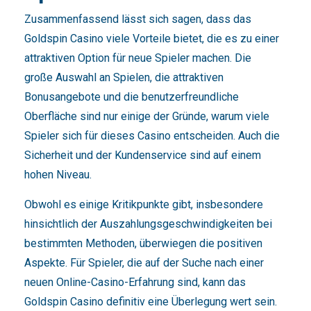
Zusammenfassend lässt sich sagen, dass das
Goldspin Casino viele Vorteile bietet, die es zu einer
attraktiven Option für neue Spieler machen. Die
große Auswahl an Spielen, die attraktiven
Bonusangebote und die benutzerfreundliche
Oberfläche sind nur einige der Gründe, warum viele
Spieler sich für dieses Casino entscheiden. Auch die
Sicherheit und der Kundenservice sind auf einem
hohen Niveau.
Obwohl es einige Kritikpunkte gibt, insbesondere
hinsichtlich der Auszahlungsgeschwindigkeiten bei
bestimmten Methoden, überwiegen die positiven
Aspekte. Für Spieler, die auf der Suche nach einer
neuen Online-Casino-Erfahrung sind, kann das
Goldspin Casino definitiv eine Überlegung wert sein.