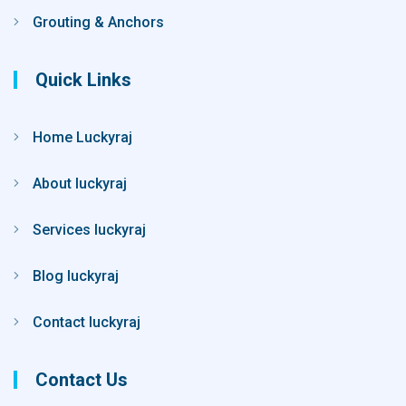
Grouting & Anchors
Quick Links
Home Luckyraj
About luckyraj
Services luckyraj
Blog luckyraj
Contact luckyraj
Contact Us