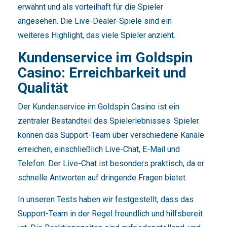
erwähnt und als vorteilhaft für die Spieler
angesehen. Die Live-Dealer-Spiele sind ein
weiteres Highlight, das viele Spieler anzieht.
Kundenservice im Goldspin
Casino: Erreichbarkeit und
Qualität
Der Kundenservice im Goldspin Casino ist ein
zentraler Bestandteil des Spielerlebnisses. Spieler
können das Support-Team über verschiedene Kanäle
erreichen, einschließlich Live-Chat, E-Mail und
Telefon. Der Live-Chat ist besonders praktisch, da er
schnelle Antworten auf dringende Fragen bietet.
In unseren Tests haben wir festgestellt, dass das
Support-Team in der Regel freundlich und hilfsbereit