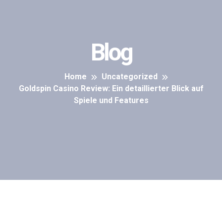
Blog
Home
Uncategorized
Goldspin Casino Review: Ein detaillierter Blick auf
Spiele und Features