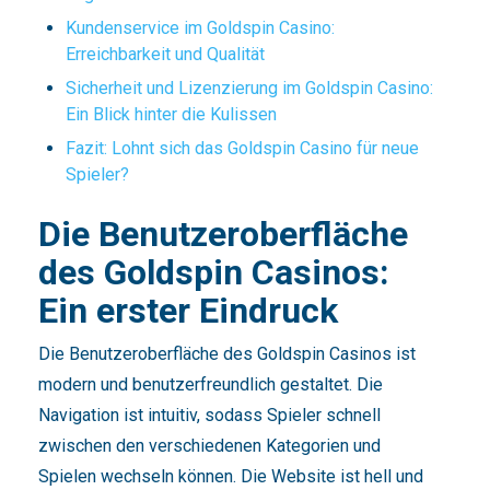
Kundenservice im Goldspin Casino:
Erreichbarkeit und Qualität
Sicherheit und Lizenzierung im Goldspin Casino:
Ein Blick hinter die Kulissen
Fazit: Lohnt sich das Goldspin Casino für neue
Spieler?
Die Benutzeroberfläche
des Goldspin Casinos:
Ein erster Eindruck
Die Benutzeroberfläche des Goldspin Casinos ist
modern und benutzerfreundlich gestaltet. Die
Navigation ist intuitiv, sodass Spieler schnell
zwischen den verschiedenen Kategorien und
Spielen wechseln können. Die Website ist hell und