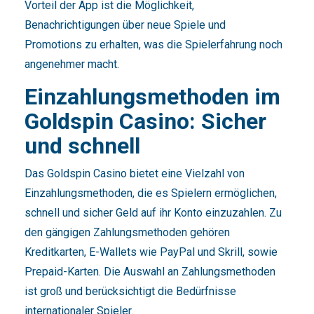
Vorteil der App ist die Möglichkeit,
Benachrichtigungen über neue Spiele und
Promotions zu erhalten, was die Spielerfahrung noch
angenehmer macht.
Einzahlungsmethoden im
Goldspin Casino: Sicher
und schnell
Das Goldspin Casino bietet eine Vielzahl von
Einzahlungsmethoden, die es Spielern ermöglichen,
schnell und sicher Geld auf ihr Konto einzuzahlen. Zu
den gängigen Zahlungsmethoden gehören
Kreditkarten, E-Wallets wie PayPal und Skrill, sowie
Prepaid-Karten. Die Auswahl an Zahlungsmethoden
ist groß und berücksichtigt die Bedürfnisse
internationaler Spieler.