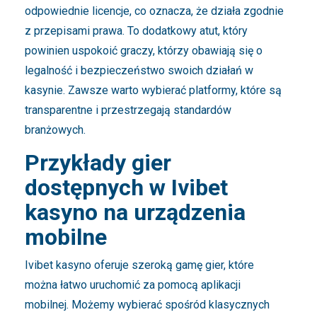
odpowiednie licencje, co oznacza, że działa zgodnie
z przepisami prawa. To dodatkowy atut, który
powinien uspokoić graczy, którzy obawiają się o
legalność i bezpieczeństwo swoich działań w
kasynie. Zawsze warto wybierać platformy, które są
transparentne i przestrzegają standardów
branżowych.
Przykłady gier
dostępnych w Ivibet
kasyno na urządzenia
mobilne
Ivibet kasyno oferuje szeroką gamę gier, które
można łatwo uruchomić za pomocą aplikacji
mobilnej. Możemy wybierać spośród klasycznych