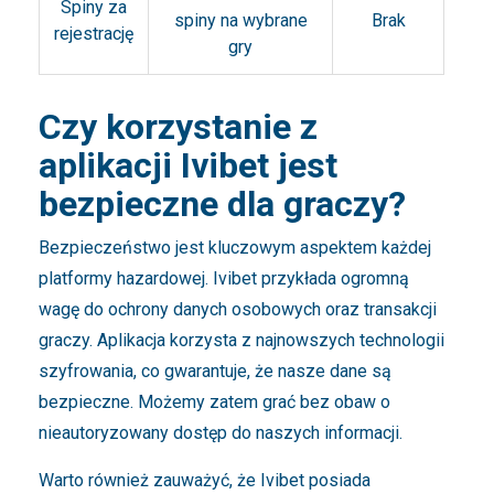
Spiny za
spiny na wybrane
Brak
rejestrację
gry
Czy korzystanie z
aplikacji Ivibet jest
bezpieczne dla graczy?
Bezpieczeństwo jest kluczowym aspektem każdej
platformy hazardowej. Ivibet przykłada ogromną
wagę do ochrony danych osobowych oraz transakcji
graczy. Aplikacja korzysta z najnowszych technologii
szyfrowania, co gwarantuje, że nasze dane są
bezpieczne. Możemy zatem grać bez obaw o
nieautoryzowany dostęp do naszych informacji.
Warto również zauważyć, że Ivibet posiada