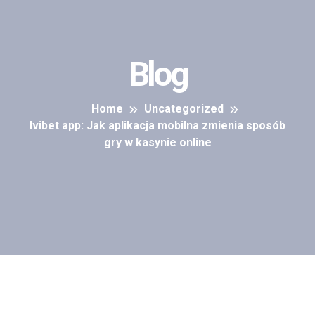
Blog
Home
Uncategorized
Ivibet app: Jak aplikacja mobilna zmienia sposób
gry w kasynie online