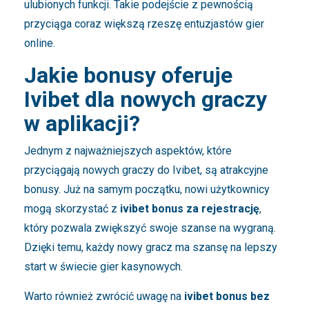
ulubionych funkcji. Takie podejście z pewnością
przyciąga coraz większą rzeszę entuzjastów gier
online.
Jakie bonusy oferuje
Ivibet dla nowych graczy
w aplikacji?
Jednym z najważniejszych aspektów, które
przyciągają nowych graczy do Ivibet, są atrakcyjne
bonusy. Już na samym początku, nowi użytkownicy
mogą skorzystać z
ivibet bonus za rejestrację
,
który pozwala zwiększyć swoje szanse na wygraną.
Dzięki temu, każdy nowy gracz ma szansę na lepszy
start w świecie gier kasynowych.
Warto również zwrócić uwagę na
ivibet bonus bez