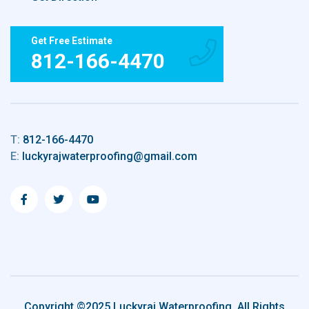
Get Free Estimate
812-166-4470
T:
812-166-4470
E:
luckyrajwaterproofing@gmail.com
Copyright ©2025 Luckyraj Waterproofing. All Rights