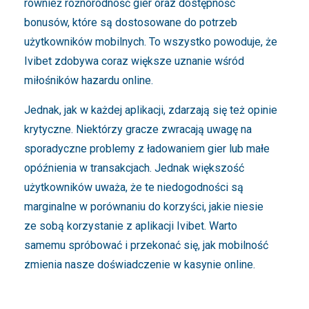
również różnorodność gier oraz dostępność
bonusów, które są dostosowane do potrzeb
użytkowników mobilnych. To wszystko powoduje, że
Ivibet zdobywa coraz większe uznanie wśród
miłośników hazardu online.
Jednak, jak w każdej aplikacji, zdarzają się też opinie
krytyczne. Niektórzy gracze zwracają uwagę na
sporadyczne problemy z ładowaniem gier lub małe
opóźnienia w transakcjach. Jednak większość
użytkowników uważa, że te niedogodności są
marginalne w porównaniu do korzyści, jakie niesie
ze sobą korzystanie z aplikacji Ivibet. Warto
samemu spróbować i przekonać się, jak mobilność
zmienia nasze doświadczenie w kasynie online.