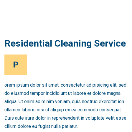
Residential Cleaning Service
P
orem ipsum dolor sit amet, consectetur adipisicing elit, sed
do eiusmod tempor incidid unt ut labore et dolore magna
aliqua. Ut enim ad minim veniam, quis nostrud exercitat ion
ullamco laboris nisi ut aliquip ex ea commodo consequat.
Duis aute irure dolor in reprehenderit in voluptate velit esse
cillum dolore eu fugiat nulla pariatur.