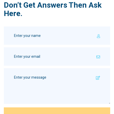
Don’t Get Answers Then Ask
Here.