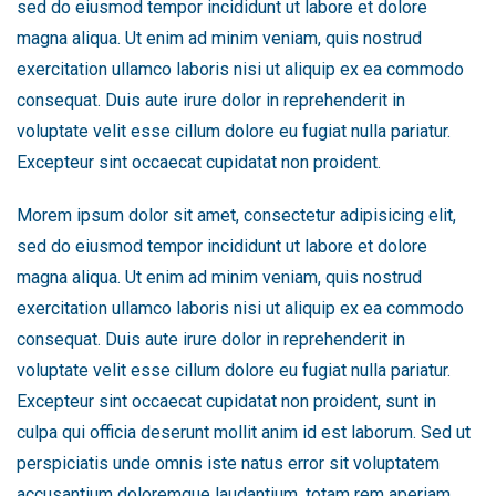
sed do eiusmod tempor incididunt ut labore et dolore
magna aliqua. Ut enim ad minim veniam, quis nostrud
exercitation ullamco laboris nisi ut aliquip ex ea commodo
consequat. Duis aute irure dolor in reprehenderit in
voluptate velit esse cillum dolore eu fugiat nulla pariatur.
Excepteur sint occaecat cupidatat non proident.
Morem ipsum dolor sit amet, consectetur adipisicing elit,
sed do eiusmod tempor incididunt ut labore et dolore
magna aliqua. Ut enim ad minim veniam, quis nostrud
exercitation ullamco laboris nisi ut aliquip ex ea commodo
consequat. Duis aute irure dolor in reprehenderit in
voluptate velit esse cillum dolore eu fugiat nulla pariatur.
Excepteur sint occaecat cupidatat non proident, sunt in
culpa qui officia deserunt mollit anim id est laborum. Sed ut
perspiciatis unde omnis iste natus error sit voluptatem
accusantium doloremque laudantium, totam rem aperiam,