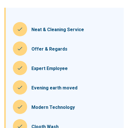
Neat & Cleaning Service
Offer & Regards
Expert Employee
Evening earth moved
Modern Technology
Clooth Wash