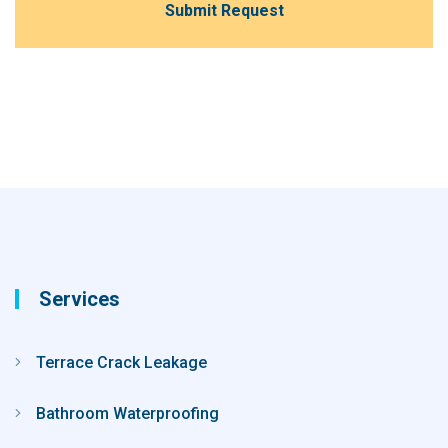
Services
Terrace Crack Leakage
Bathroom Waterproofing