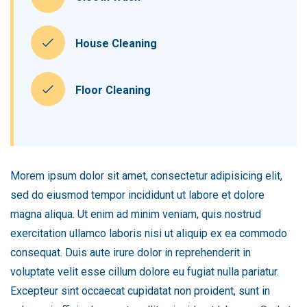
House Cleaning
Floor Cleaning
Morem ipsum dolor sit amet, consectetur adipisicing elit,
sed do eiusmod tempor incididunt ut labore et dolore
magna aliqua. Ut enim ad minim veniam, quis nostrud
exercitation ullamco laboris nisi ut aliquip ex ea commodo
consequat. Duis aute irure dolor in reprehenderit in
voluptate velit esse cillum dolore eu fugiat nulla pariatur.
Excepteur sint occaecat cupidatat non proident, sunt in