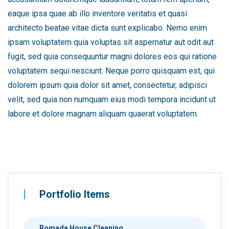
eaque ipsa quae ab illo inventore veritatis et quasi
architecto beatae vitae dicta sunt explicabo. Nemo enim
ipsam voluptatem quia voluptas sit aspernatur aut odit aut
fugit, sed quia consequuntur magni dolores eos qui ratione
voluptatem sequi nesciunt. Neque porro quisquam est, qui
dolorem ipsum quia dolor sit amet, consectetur, adipisci
velit, sed quia non numquam eius modi tempora incidunt ut
labore et dolore magnam aliquam quaerat voluptatem.
Portfolio Items
Romada House Cleaning