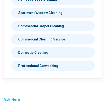
Apartment Window Cleaning
Commercial Carpet Cleaning
Commercial Cleaning Service
Domestic Cleaning
Professional Carwashing
Ask Here