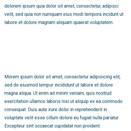
dolorem ipsum quia dolor sit amet, consectetur, adipisci
velit, sed quia non numquam eius modi tempora incidunt ut
labore et dolore magnam aliquam quaerat voluptatem.
Morem ipsum dolor sit amet, consectetur adipisicing elit,
sed do eiusmod tempor incididunt ut labore et dolore
magna aliqua. Ut enim ad minim veniam, quis nostrud
exercitation ullamco laboris nisi ut aliquip ex ea commodo
consequat. Duis aute irure dolor in reprehenderit in
voluptate velit esse cillum dolore eu fugiat nulla pariatur.
Excepteur sint occaecat cupidatat non proident.