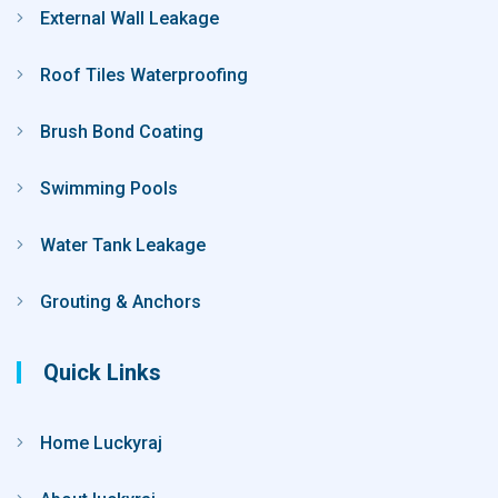
External Wall Leakage
Roof Tiles Waterproofing
Brush Bond Coating
Swimming Pools
Water Tank Leakage
Grouting & Anchors
Quick Links
Home Luckyraj