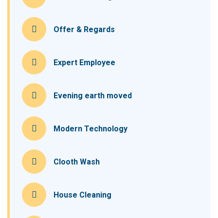
Offer & Regards
Expert Employee
Evening earth moved
Modern Technology
Clooth Wash
House Cleaning