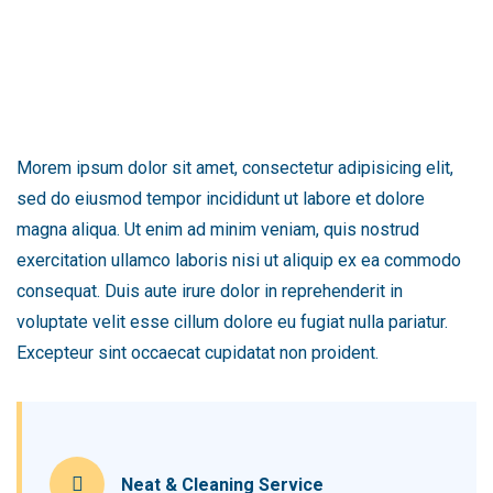
Morem ipsum dolor sit amet, consectetur adipisicing elit,
sed do eiusmod tempor incididunt ut labore et dolore
magna aliqua. Ut enim ad minim veniam, quis nostrud
exercitation ullamco laboris nisi ut aliquip ex ea commodo
consequat. Duis aute irure dolor in reprehenderit in
voluptate velit esse cillum dolore eu fugiat nulla pariatur.
Excepteur sint occaecat cupidatat non proident.
Neat & Cleaning Service