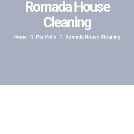
Romada House
Cleaning
Home
Portfolio
Romada House Cleaning