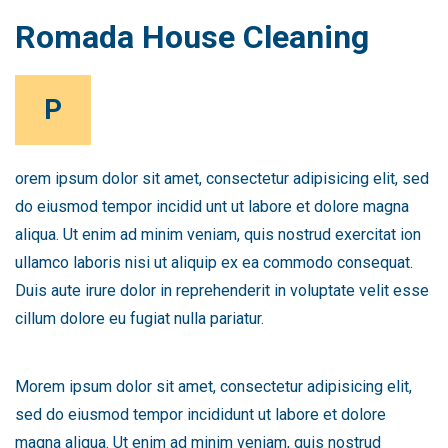
Romada House Cleaning
P
orem ipsum dolor sit amet, consectetur adipisicing elit, sed
do eiusmod tempor incidid unt ut labore et dolore magna
aliqua. Ut enim ad minim veniam, quis nostrud exercitat ion
ullamco laboris nisi ut aliquip ex ea commodo consequat.
Duis aute irure dolor in reprehenderit in voluptate velit esse
cillum dolore eu fugiat nulla pariatur.
Morem ipsum dolor sit amet, consectetur adipisicing elit,
sed do eiusmod tempor incididunt ut labore et dolore
magna aliqua. Ut enim ad minim veniam, quis nostrud