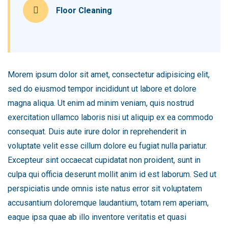
Floor Cleaning
Morem ipsum dolor sit amet, consectetur adipisicing elit,
sed do eiusmod tempor incididunt ut labore et dolore
magna aliqua. Ut enim ad minim veniam, quis nostrud
exercitation ullamco laboris nisi ut aliquip ex ea commodo
consequat. Duis aute irure dolor in reprehenderit in
voluptate velit esse cillum dolore eu fugiat nulla pariatur.
Excepteur sint occaecat cupidatat non proident, sunt in
culpa qui officia deserunt mollit anim id est laborum. Sed ut
perspiciatis unde omnis iste natus error sit voluptatem
accusantium doloremque laudantium, totam rem aperiam,
eaque ipsa quae ab illo inventore veritatis et quasi