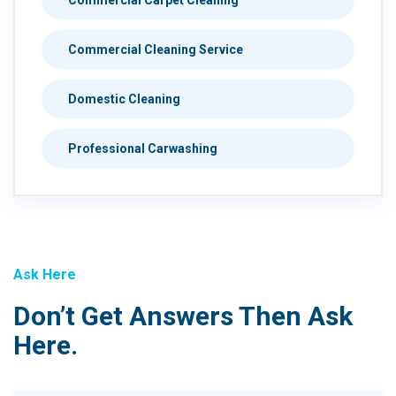
Commercial Cleaning Service
Domestic Cleaning
Professional Carwashing
Ask Here
Don’t Get Answers Then Ask
Here.