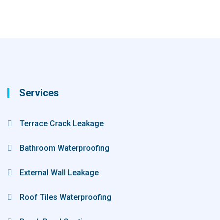
Services
Terrace Crack Leakage
Bathroom Waterproofing
External Wall Leakage
Roof Tiles Waterproofing