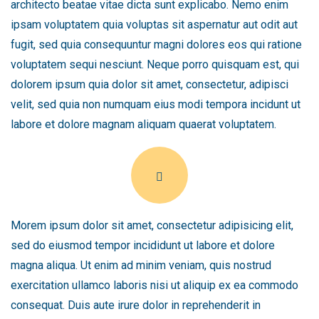
architecto beatae vitae dicta sunt explicabo. Nemo enim
ipsam voluptatem quia voluptas sit aspernatur aut odit aut
fugit, sed quia consequuntur magni dolores eos qui ratione
voluptatem sequi nesciunt. Neque porro quisquam est, qui
dolorem ipsum quia dolor sit amet, consectetur, adipisci
velit, sed quia non numquam eius modi tempora incidunt ut
labore et dolore magnam aliquam quaerat voluptatem.
Morem ipsum dolor sit amet, consectetur adipisicing elit,
sed do eiusmod tempor incididunt ut labore et dolore
magna aliqua. Ut enim ad minim veniam, quis nostrud
exercitation ullamco laboris nisi ut aliquip ex ea commodo
consequat. Duis aute irure dolor in reprehenderit in