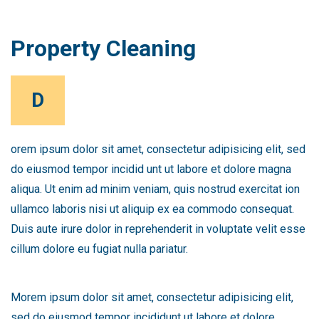
Property Cleaning
D
orem ipsum dolor sit amet, consectetur adipisicing elit, sed
do eiusmod tempor incidid unt ut labore et dolore magna
aliqua. Ut enim ad minim veniam, quis nostrud exercitat ion
ullamco laboris nisi ut aliquip ex ea commodo consequat.
Duis aute irure dolor in reprehenderit in voluptate velit esse
cillum dolore eu fugiat nulla pariatur.
Morem ipsum dolor sit amet, consectetur adipisicing elit,
sed do eiusmod tempor incididunt ut labore et dolore