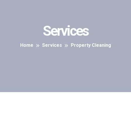
Services
Home
Services
Property Cleaning