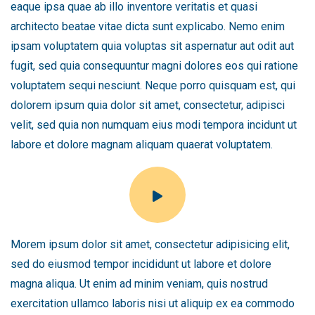
eaque ipsa quae ab illo inventore veritatis et quasi
architecto beatae vitae dicta sunt explicabo. Nemo enim
ipsam voluptatem quia voluptas sit aspernatur aut odit aut
fugit, sed quia consequuntur magni dolores eos qui ratione
voluptatem sequi nesciunt. Neque porro quisquam est, qui
dolorem ipsum quia dolor sit amet, consectetur, adipisci
velit, sed quia non numquam eius modi tempora incidunt ut
labore et dolore magnam aliquam quaerat voluptatem.
Morem ipsum dolor sit amet, consectetur adipisicing elit,
sed do eiusmod tempor incididunt ut labore et dolore
magna aliqua. Ut enim ad minim veniam, quis nostrud
exercitation ullamco laboris nisi ut aliquip ex ea commodo