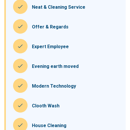
Neat & Cleaning Service
Offer & Regards
Expert Employee
Evening earth moved
Modern Technology
Clooth Wash
House Cleaning