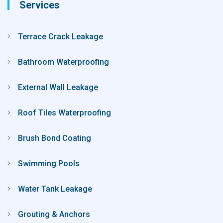
Services
Terrace Crack Leakage
Bathroom Waterproofing
External Wall Leakage
Roof Tiles Waterproofing
Brush Bond Coating
Swimming Pools
Water Tank Leakage
Grouting & Anchors