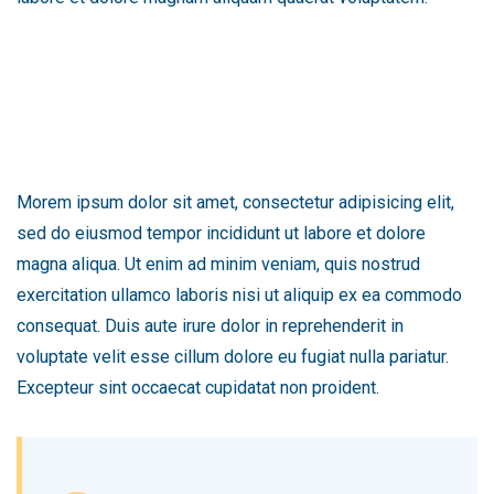
Morem ipsum dolor sit amet, consectetur adipisicing elit,
sed do eiusmod tempor incididunt ut labore et dolore
magna aliqua. Ut enim ad minim veniam, quis nostrud
exercitation ullamco laboris nisi ut aliquip ex ea commodo
consequat. Duis aute irure dolor in reprehenderit in
voluptate velit esse cillum dolore eu fugiat nulla pariatur.
Excepteur sint occaecat cupidatat non proident.