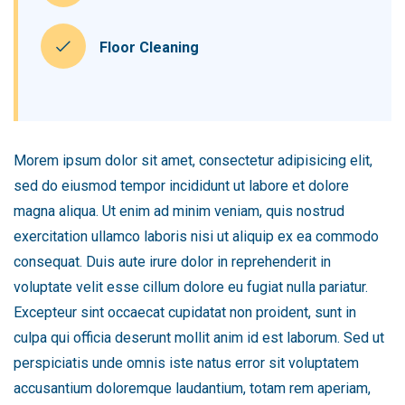
Floor Cleaning
Morem ipsum dolor sit amet, consectetur adipisicing elit,
sed do eiusmod tempor incididunt ut labore et dolore
magna aliqua. Ut enim ad minim veniam, quis nostrud
exercitation ullamco laboris nisi ut aliquip ex ea commodo
consequat. Duis aute irure dolor in reprehenderit in
voluptate velit esse cillum dolore eu fugiat nulla pariatur.
Excepteur sint occaecat cupidatat non proident, sunt in
culpa qui officia deserunt mollit anim id est laborum. Sed ut
perspiciatis unde omnis iste natus error sit voluptatem
accusantium doloremque laudantium, totam rem aperiam,