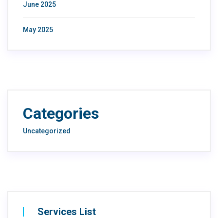
June 2025
May 2025
Categories
Uncategorized
Services List