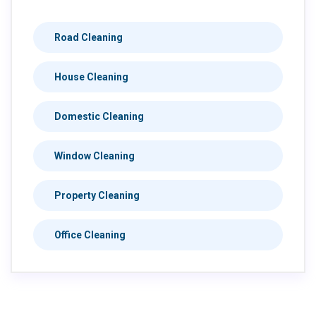
Road Cleaning
House Cleaning
Domestic Cleaning
Window Cleaning
Property Cleaning
Office Cleaning