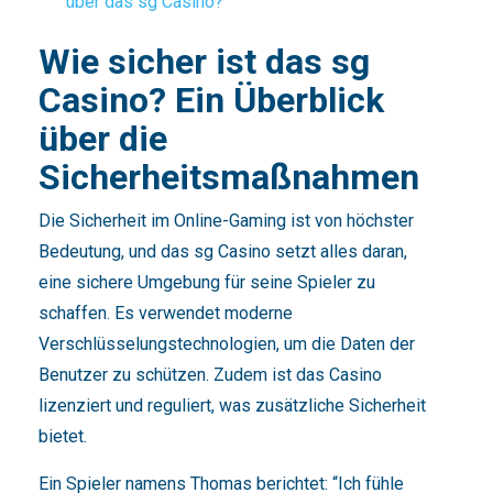
über das sg Casino?
Wie sicher ist das sg
Casino? Ein Überblick
über die
Sicherheitsmaßnahmen
Die Sicherheit im Online-Gaming ist von höchster
Bedeutung, und das sg Casino setzt alles daran,
eine sichere Umgebung für seine Spieler zu
schaffen. Es verwendet moderne
Verschlüsselungstechnologien, um die Daten der
Benutzer zu schützen. Zudem ist das Casino
lizenziert und reguliert, was zusätzliche Sicherheit
bietet.
Ein Spieler namens Thomas berichtet: “Ich fühle