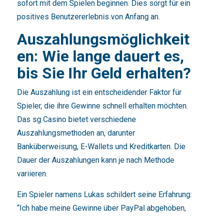
sofort mit dem Spielen beginnen. Dies sorgt für ein
positives Benutzererlebnis von Anfang an.
Auszahlungsmöglichkeit
en: Wie lange dauert es,
bis Sie Ihr Geld erhalten?
Die Auszahlung ist ein entscheidender Faktor für
Spieler, die ihre Gewinne schnell erhalten möchten.
Das sg Casino bietet verschiedene
Auszahlungsmethoden an, darunter
Banküberweisung, E-Wallets und Kreditkarten. Die
Dauer der Auszahlungen kann je nach Methode
variieren.
Ein Spieler namens Lukas schildert seine Erfahrung:
“Ich habe meine Gewinne über PayPal abgehoben,