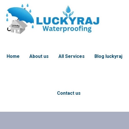
Home
About us
All Services
Blog luckyraj
Contact us