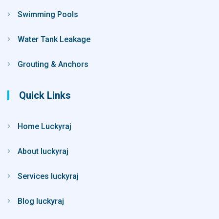
Swimming Pools
Water Tank Leakage
Grouting & Anchors
Quick Links
Home Luckyraj
About luckyraj
Services luckyraj
Blog luckyraj