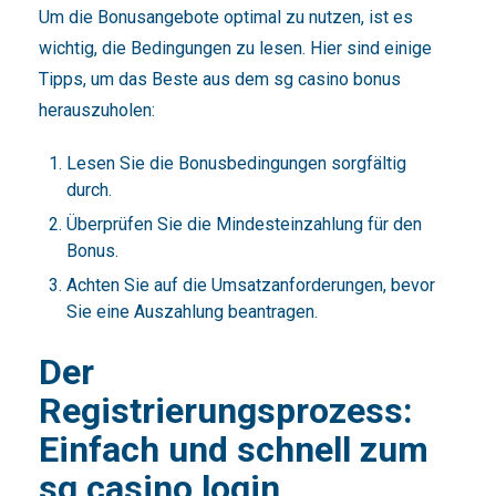
Um die Bonusangebote optimal zu nutzen, ist es
wichtig, die Bedingungen zu lesen. Hier sind einige
Tipps, um das Beste aus dem sg casino bonus
herauszuholen:
Lesen Sie die Bonusbedingungen sorgfältig
durch.
Überprüfen Sie die Mindesteinzahlung für den
Bonus.
Achten Sie auf die Umsatzanforderungen, bevor
Sie eine Auszahlung beantragen.
Der
Registrierungsprozess:
Einfach und schnell zum
sg casino login