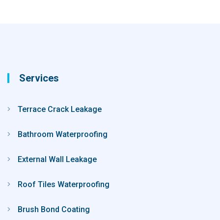
Services
Terrace Crack Leakage
Bathroom Waterproofing
External Wall Leakage
Roof Tiles Waterproofing
Brush Bond Coating