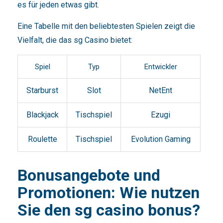
es für jeden etwas gibt.
Eine Tabelle mit den beliebtesten Spielen zeigt die
Vielfalt, die das sg Casino bietet:
Spiel
Typ
Entwickler
Starburst
Slot
NetEnt
Blackjack
Tischspiel
Ezugi
Roulette
Tischspiel
Evolution Gaming
Bonusangebote und
Promotionen: Wie nutzen
Sie den sg casino bonus?