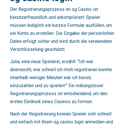
Der Registrierungsprozess im sg Casino ist
benutzerfreundlich und unkompliziert. Spieler
müssen lediglich ein kurzes Formular ausfüllen, um
ein Konto zu erstellen. Die Eingabe der persönlichen
Daten erfolgt sicher und wird durch die verwendete
Verschlüsselung geschützt.
Julia, eine neue Spielerin, erzählt: “Ich war
überrascht, wie schnell ich mich registrieren konnte.
Innerhalb weniger Minuten war ich bereit,
einzuzahlen und zu spielen!” Ein reibungsloser
Registrierungsprozess ist entscheidend, um den
ersten Eindruck eines Casinos zu formen.
Nach der Registrierung können Spieler sich schnell
und einfach mit ihrem sg casino login anmelden und