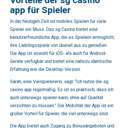
app für Spieler
In der heutigen Zeit ist mobiles Spielen für viele
Spieler ein Muss. Das sg Casino bietet eine
benutzerfreundliche App, die es Spielern ermöglicht,
ihre Lieblingsspiele von überall aus zu genießen.
Die App ist sowohl für iOS- als auch für Android-
Geräte verfügbar und bietet eine nahezu identische
Erfahrung wie die Desktop-Version.
Sarah, eine Vielspielererin, sagt: “Ich nutze die sg
casino app regelmäßig. Es ist so praktisch, dass ich
auch unterwegs spielen kann, ohne auf Qualität
verzichten zu müssen.” Die Mobilität der App ist ein
großer Vorteil für Spieler, die viel unterwegs sind.
Die App bietet auch Zugang zu Bonusangeboten und