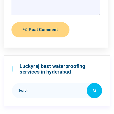
Post Comment
Luckyraj best waterproofing
services in hyderabad