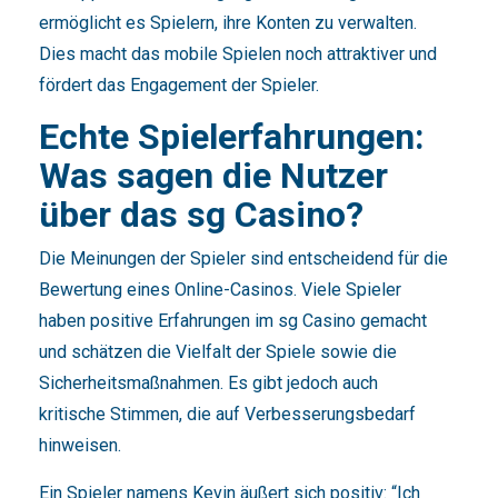
ermöglicht es Spielern, ihre Konten zu verwalten.
Dies macht das mobile Spielen noch attraktiver und
fördert das Engagement der Spieler.
Echte Spielerfahrungen:
Was sagen die Nutzer
über das sg Casino?
Die Meinungen der Spieler sind entscheidend für die
Bewertung eines Online-Casinos. Viele Spieler
haben positive Erfahrungen im sg Casino gemacht
und schätzen die Vielfalt der Spiele sowie die
Sicherheitsmaßnahmen. Es gibt jedoch auch
kritische Stimmen, die auf Verbesserungsbedarf
hinweisen.
Ein Spieler namens Kevin äußert sich positiv: “Ich