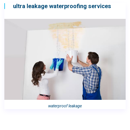
ultra leakage waterproofing services
waterproof leakage