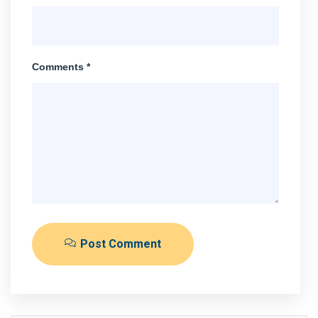
Comments *
Post Comment