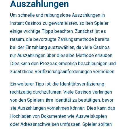
Auszahlungen
Um schnelle und reibungslose Auszahlungen in
Instant Casinos zu gewährleisten, sollten Spieler
einige wichtige Tipps beachten. Zunächst ist es
ratsam, die bevorzugte Zahlungsmethode bereits
bei der Einzahlung auszuwählen, da viele Casinos
nur Auszahlungen über dieselbe Methode erlauben.
Dies kann den Prozess erheblich beschleunigen und
zusätzliche Verifizierungsanforderungen vermeiden.
Ein weiterer Tipp ist, die Identitätsverifizierung
rechtzeitig durchzuführen. Viele Casinos verlangen
von den Spielern, ihre Identität zu bestätigen, bevor
sie Auszahlungen vornehmen können. Dies kann das
Hochladen von Dokumenten wie Ausweiskopien
oder Adressnachweisen umfassen. Spieler sollten