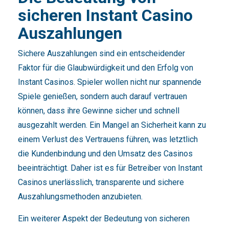
sicheren Instant Casino
Auszahlungen
Sichere Auszahlungen sind ein entscheidender
Faktor für die Glaubwürdigkeit und den Erfolg von
Instant Casinos. Spieler wollen nicht nur spannende
Spiele genießen, sondern auch darauf vertrauen
können, dass ihre Gewinne sicher und schnell
ausgezahlt werden. Ein Mangel an Sicherheit kann zu
einem Verlust des Vertrauens führen, was letztlich
die Kundenbindung und den Umsatz des Casinos
beeinträchtigt. Daher ist es für Betreiber von Instant
Casinos unerlässlich, transparente und sichere
Auszahlungsmethoden anzubieten.
Ein weiterer Aspekt der Bedeutung von sicheren