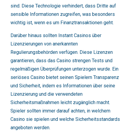
sind. Diese Technologie verhindert, dass Dritte auf
sensible Informationen zugreifen, was besonders
wichtig ist, wenn es um Finanztransaktionen geht.
Darüber hinaus sollten Instant Casinos über
Lizenzierungen von anerkannten
Regulierungsbehörden verfügen. Diese Lizenzen
garantieren, dass das Casino strengen Tests und
regelmäßigen Überprüfungen unterzogen wurde. Ein
seriöses Casino bietet seinen Spielern Transparenz
und Sicherheit, indem es Informationen über seine
Lizenzierung und die verwendeten
Sicherheitsmaßnahmen leicht zugänglich macht.
Spieler sollten immer darauf achten, in welchem
Casino sie spielen und welche Sicherheitsstandards
angeboten werden.