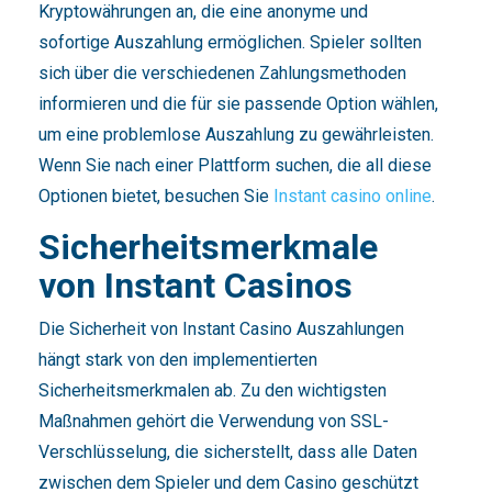
Kryptowährungen an, die eine anonyme und
sofortige Auszahlung ermöglichen. Spieler sollten
sich über die verschiedenen Zahlungsmethoden
informieren und die für sie passende Option wählen,
um eine problemlose Auszahlung zu gewährleisten.
Wenn Sie nach einer Plattform suchen, die all diese
Optionen bietet, besuchen Sie
Instant casino online
.
Sicherheitsmerkmale
von Instant Casinos
Die Sicherheit von Instant Casino Auszahlungen
hängt stark von den implementierten
Sicherheitsmerkmalen ab. Zu den wichtigsten
Maßnahmen gehört die Verwendung von SSL-
Verschlüsselung, die sicherstellt, dass alle Daten
zwischen dem Spieler und dem Casino geschützt