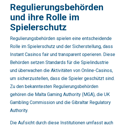
Regulierungsbehörden
und ihre Rolle im
Spielerschutz
Regulierungsbehörden spielen eine entscheidende
Rolle im Spielerschutz und der Sicherstellung, dass
Instant Casinos fair und transparent operieren. Diese
Behörden setzen Standards für die Spielindustrie
und überwachen die Aktivitäten von Online-Casinos,
um sicherzustellen, dass die Spieler geschützt sind.
Zu den bekanntesten Regulierungsbehörden
gehören die Malta Gaming Authority (MGA), die UK
Gambling Commission und die Gibraltar Regulatory
Authority.
Die Aufsicht durch diese Institutionen umfasst auch