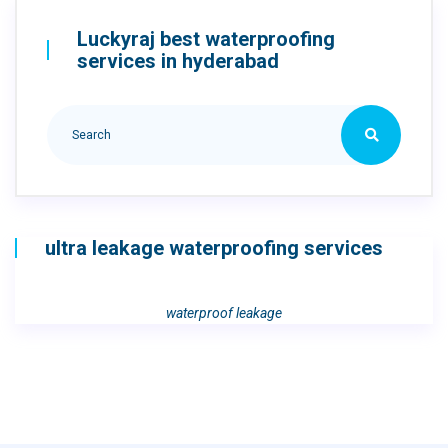
Luckyraj best waterproofing
services in hyderabad
ultra leakage waterproofing services
waterproof leakage