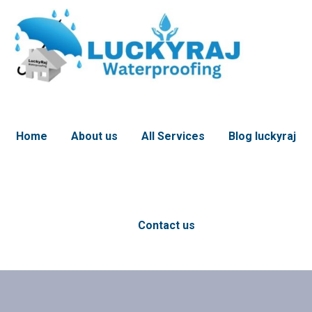
Home
About us
All Services
Blog luckyraj
Contact us