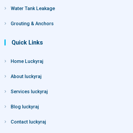
Water Tank Leakage
Grouting & Anchors
Quick Links
Home Luckyraj
About luckyraj
Services luckyraj
Blog luckyraj
Contact luckyraj