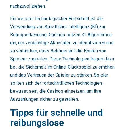
nachzuvollziehen.
Ein weiterer technologischer Fortschritt ist die
Verwendung von Künstlicher Intelligenz (KI) zur
Betrugserkennung. Casinos setzen KI-Algorithmen
ein, um verdächtige Aktivitäten zu identifizieren und
zu verhindern, dass Betrüger auf die Konten von
Spielern zugreifen. Diese Technologien tragen dazu
bei, die Sicherheit im Online-Glücksspiel zu erhöhen
und das Vertrauen der Spieler zu stärken. Spieler
sollten sich der fortschrittlichen Technologien
bewusst sein, die Casinos einsetzen, um ihre
Auszahlungen sicher zu gestalten.
Tipps für schnelle und
reibungslose