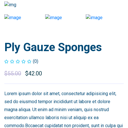
Ply Gauze Sponges
(0)
$
55.00
$
42.00
Lorem ipsum dolor sit amet, consectetur adipisicing elit,
sed do eiusmod tempor incididunt ut labore et dolore
magna aliqua. Ut enim ad minim veniam, quis nostrud
exercitation ullamco laboris nisi ut aliquip ex ea
commodo.Bccaecat cupidatat non proident, sunt in culpa qui