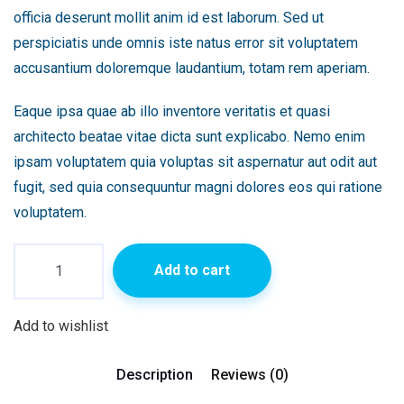
officia deserunt mollit anim id est laborum. Sed ut
perspiciatis unde omnis iste natus error sit voluptatem
accusantium doloremque laudantium, totam rem aperiam.
Eaque ipsa quae ab illo inventore veritatis et quasi
architecto beatae vitae dicta sunt explicabo. Nemo enim
ipsam voluptatem quia voluptas sit aspernatur aut odit aut
fugit, sed quia consequuntur magni dolores eos qui ratione
voluptatem.
Add to cart
Add to wishlist
Description
Reviews (0)