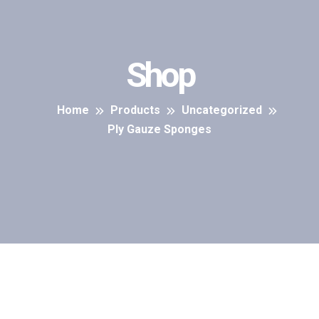
Shop
Home
Products
Uncategorized
Ply Gauze Sponges