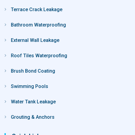
Terrace Crack Leakage
Bathroom Waterproofing
External Wall Leakage
Roof Tiles Waterproofing
Brush Bond Coating
Swimming Pools
Water Tank Leakage
Grouting & Anchors