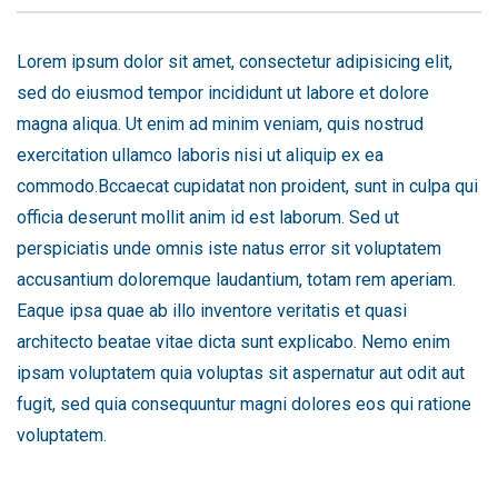
Lorem ipsum dolor sit amet, consectetur adipisicing elit,
sed do eiusmod tempor incididunt ut labore et dolore
magna aliqua. Ut enim ad minim veniam, quis nostrud
exercitation ullamco laboris nisi ut aliquip ex ea
commodo.Bccaecat cupidatat non proident, sunt in culpa qui
officia deserunt mollit anim id est laborum. Sed ut
perspiciatis unde omnis iste natus error sit voluptatem
accusantium doloremque laudantium, totam rem aperiam.
Eaque ipsa quae ab illo inventore veritatis et quasi
architecto beatae vitae dicta sunt explicabo. Nemo enim
ipsam voluptatem quia voluptas sit aspernatur aut odit aut
fugit, sed quia consequuntur magni dolores eos qui ratione
voluptatem.